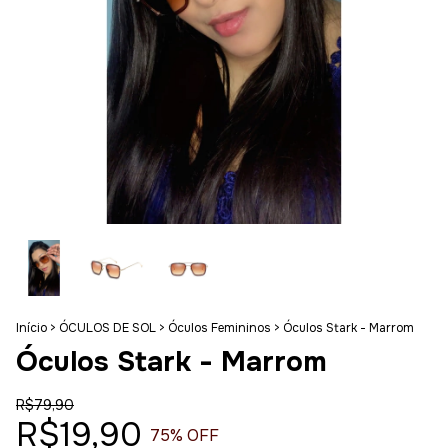
Início
>
ÓCULOS DE SOL
>
Óculos Femininos
>
Óculos Stark - Marrom
Óculos Stark - Marrom
R$79,90
R$19,90
75
% OFF