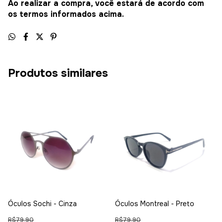
Ao realizar a compra, você estará de acordo com
os termos informados acima.
Produtos similares
Óculos Sochi - Cinza
Óculos Montreal - Preto
R$79,90
R$79,90