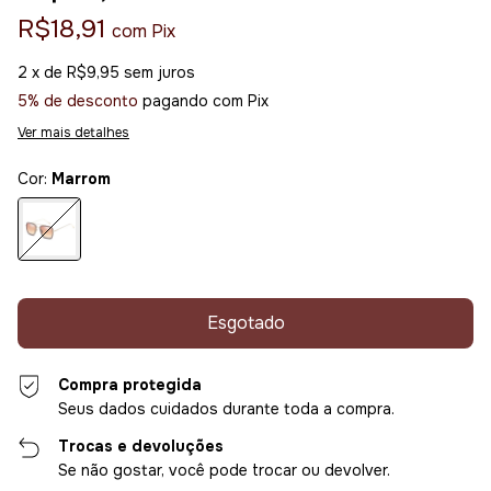
R$18,91
com
Pix
2
x de
R$9,95
sem juros
5% de desconto
pagando com Pix
Ver mais detalhes
Cor:
Marrom
Compra protegida
Seus dados cuidados durante toda a compra.
Trocas e devoluções
Se não gostar, você pode trocar ou devolver.