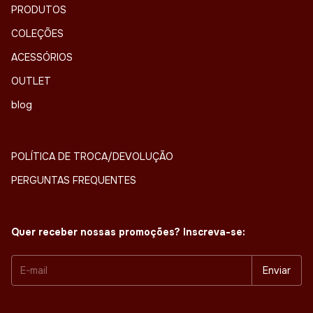
PRODUTOS
COLEÇÕES
ACESSÓRIOS
OUTLET
blog
POLÍTICA DE TROCA/DEVOLUÇÃO
PERGUNTAS FREQUENTES
Quer receber nossas promoções? Inscreva-se: