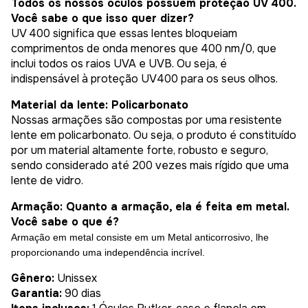
Todos os nossos óculos possuem proteção UV 400.
Você sabe o que isso quer dizer?
UV 400 significa que essas lentes bloqueiam
comprimentos de onda menores que 400 nm/0, que
inclui todos os raios UVA e UVB. Ou seja, é
indispensável à proteção UV400 para os seus olhos.
Material da lente: Policarbonato
Nossas armações são compostas por uma resistente
lente em policarbonato. Ou seja, o produto é constituído
por um material altamente forte, robusto e seguro,
sendo considerado até 200 vezes mais rígido que uma
lente de vidro.
Armação: Quanto a armação, ela é feita em metal.
Você sabe o que é?
Armação em metal consiste em um Metal anticorrosivo, lhe
proporcionando uma independência incrível.
Gênero:
Unissex
Garantia:
90 dias