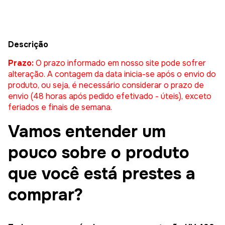
Descrição
Prazo:
O prazo informado em nosso site pode sofrer
alteração. A contagem da data inicia-se após o envio do
produto, ou seja, é necessário considerar o prazo de
envio (48 horas após pedido efetivado - úteis), exceto
feriados e finais de semana.
Vamos entender um
pouco sobre o produto
que você está prestes a
comprar?